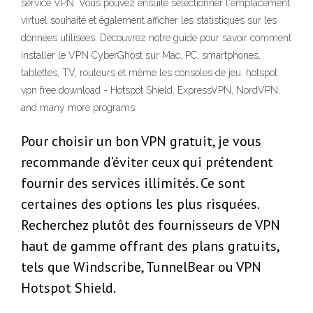
service VPN. Vous pouvez ensuite sélectionner l'emplacement
virtuel souhaité et également afficher les statistiques sur les
données utilisées. Découvrez notre guide pour savoir comment
installer le VPN CyberGhost sur Mac, PC, smartphones,
tablettes, TV, routeurs et même les consoles de jeu. hotspot
vpn free download - Hotspot Shield, ExpressVPN, NordVPN,
and many more programs
Pour choisir un bon VPN gratuit, je vous
recommande d’éviter ceux qui prétendent
fournir des services illimités. Ce sont
certaines des options les plus risquées.
Recherchez plutôt des fournisseurs de VPN
haut de gamme offrant des plans gratuits,
tels que Windscribe, TunnelBear ou VPN
Hotspot Shield.