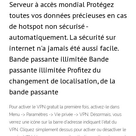
Serveur à accès mondial Protégez
toutes vos données précieuses en cas
de hotspot non sécurisé -
automatiquement. La sécurité sur
internet n'a jamais été aussi facile.
Bande passante illimitée Bande
passante illimitée Profitez du
changement de localisation, de la
bande passante
Pour activer le VPN gratuit la première fois, activez-le dans
Menu -> Paramètres -> Vie privée -> VPN. Désormais, vous
verrez une icône sur la barre d'adresse indiquant l'état du
VPN. Cliquez simplement dessus pour activer ou désactiver le