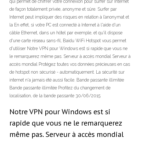
qui permet de chiffrer votre connexion pour surfer sur Internet
de façon totalement privée, anonyme et sûre. Surfer par
Internet peut impliquer des risques en relation à l’anonymat et
la En effet, si votre PC est connecté à Internet à l'aide d'un
câble Ethernet, dans un hôtel par exemple, et qu'il dispose
d'une carte réseau sans-fil, Baidu WiFi Hotspot vous permet
d'utiliser Notre VPN pour Windows est si rapide que vous ne
le remarquerez même pas. Serveur à accès mondial Serveur à
accès mondial Protégez toutes vos données précieuses en cas
de hotspot non sécurisé - automatiquement. La sécurité sur
internet n'a jamais été aussi facile. Bande passante illimitée
Bande passante illimitée Profitez du changement de
localisation, de la bande passante 30/06/2015
Notre VPN pour Windows est si
rapide que vous ne le remarquerez
même pas. Serveur à accès mondial