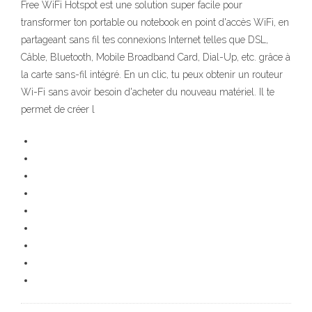
Free WiFi Hotspot est une solution super facile pour
transformer ton portable ou notebook en point d'accès WiFi, en
partageant sans fil tes connexions Internet telles que DSL,
Câble, Bluetooth, Mobile Broadband Card, Dial-Up, etc. grâce à
la carte sans-fil intégré. En un clic, tu peux obtenir un routeur
Wi-Fi sans avoir besoin d'acheter du nouveau matériel. Il te
permet de créer l