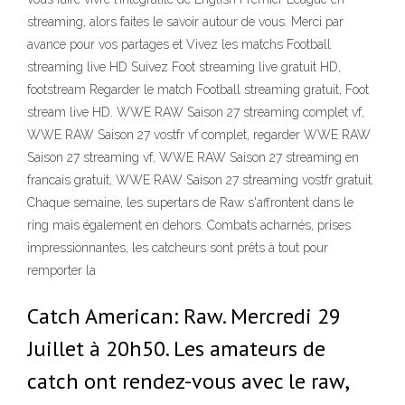
streaming, alors faites le savoir autour de vous. Merci par
avance pour vos partages et Vivez les matchs Football
streaming live HD Suivez Foot streaming live gratuit HD,
footstream Regarder le match Football streaming gratuit, Foot
stream live HD. WWE RAW Saison 27 streaming complet vf,
WWE RAW Saison 27 vostfr vf complet, regarder WWE RAW
Saison 27 streaming vf, WWE RAW Saison 27 streaming en
francais gratuit, WWE RAW Saison 27 streaming vostfr gratuit.
Chaque semaine, les supertars de Raw s'affrontent dans le
ring mais également en dehors. Combats acharnés, prises
impressionnantes, les catcheurs sont prêts à tout pour
remporter la
Catch American: Raw. Mercredi 29
Juillet à 20h50. Les amateurs de
catch ont rendez-vous avec le raw,