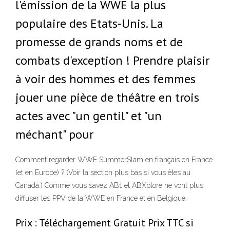
l'émission de la WWE la plus
populaire des Etats-Unis. La
promesse de grands noms et de
combats d'exception ! Prendre plaisir
à voir des hommes et des femmes
jouer une pièce de théâtre en trois
actes avec "un gentil" et "un
méchant" pour
Comment regarder WWE SummerSlam en français en France
(et en Europe) ? (Voir la section plus bas si vous êtes au
Canada.) Comme vous savez AB1 et ABXplore ne vont plus
diffuser les PPV de la WWE en France et en Belgique.
Prix : Téléchargement Gratuit Prix TTC si