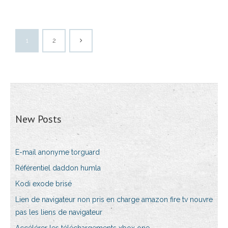
1
2
New Posts
E-mail anonyme torguard
Référentiel daddon humla
Kodi exode brisé
Lien de navigateur non pris en charge amazon fire tv nouvre
pas les liens de navigateur